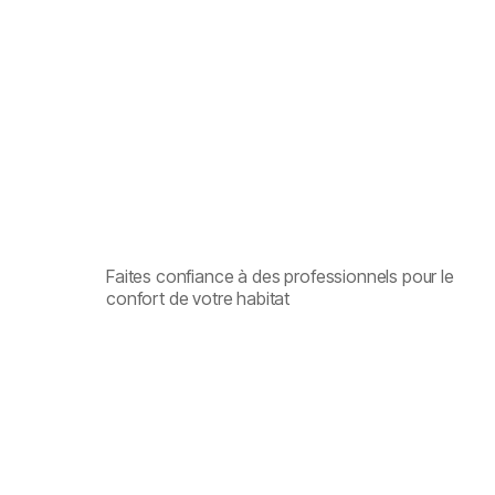
Faites confiance à des professionnels pour le
confort de votre habitat