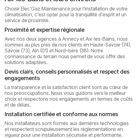
Choisir Elec'Gaz Maintenance pour l'installation de votre
climatisation, c'est opter pour la tranquillité d'esprit et un
service de proximité.
Proximité et expertise régionale
Avec nos deux agences à Annecy et Aix-les-Bains, nous
sommes au plus près de nos clients en Haute-Savoie (74),
Savoie (73), Ain (01) et Nord-Isère (38). Notre
connaissance du terrain nous permet de vous offrir des
solutions adaptées.
Devis clairs, conseils personnalisés et respect des
engagements
La transparence et la satisfaction client sont au cœur de
nos préoccupations. Nous vous guidons vers le meilleur
choix et respectons nos engagements en termes de coûts
et de délais.
Installation certifiée et conforme aux normes
Nos installateurs sont formés aux dernières technologies
et respectent scrupuleusement les réglementations en
vigueur pour une installation sécurisée et performante.