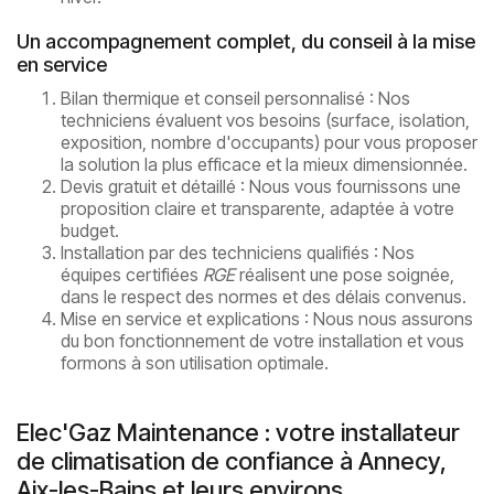
Un accompagnement complet, du conseil à la mise
en service
Bilan thermique et conseil personnalisé : Nos
techniciens évaluent vos besoins (surface, isolation,
exposition, nombre d'occupants) pour vous proposer
la solution la plus efficace et la mieux dimensionnée.
Devis gratuit et détaillé : Nous vous fournissons une
proposition claire et transparente, adaptée à votre
budget.
Installation par des techniciens qualifiés : Nos
équipes certifiées
RGE
réalisent une pose soignée,
dans le respect des normes et des délais convenus.
Mise en service et explications : Nous nous assurons
du bon fonctionnement de votre installation et vous
formons à son utilisation optimale.
Elec'Gaz Maintenance : votre installateur
de climatisation de confiance à Annecy,
Aix-les-Bains et leurs environs