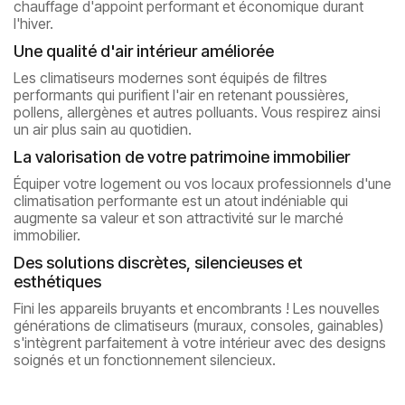
chauffage d'appoint performant et économique durant
l'hiver.
Une qualité d'air intérieur améliorée
Les climatiseurs modernes sont équipés de filtres
performants qui purifient l'air en retenant poussières,
pollens, allergènes et autres polluants. Vous respirez ainsi
un air plus sain au quotidien.
La valorisation de votre patrimoine immobilier
Équiper votre logement ou vos locaux professionnels d'une
climatisation performante est un atout indéniable qui
augmente sa valeur et son attractivité sur le marché
immobilier.
Des solutions discrètes, silencieuses et
esthétiques
Fini les appareils bruyants et encombrants ! Les nouvelles
générations de climatiseurs (muraux, consoles, gainables)
s'intègrent parfaitement à votre intérieur avec des designs
soignés et un fonctionnement silencieux.