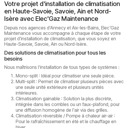
Votre projet d'installation de climatisation
en Haute-Savoie, Savoie, Ain et Nord-
Isère avec Elec'Gaz Maintenance
Depuis nos agences d'Annecy et Aix-les-Bains, Elec'Gaz
Maintenance vous accompagne à chaque étape de votre
projet d'installation de climatisation, que vous soyez en
Haute-Savoie, Savoie, Ain ou Nord-Isère.
Des solutions de climatisation pour tous les
besoins
Nous maîtrisons l'installation de tous types de systèmes :
Mono-split : Idéal pour climatiser une seule pièce.
Multi-split : Permet de climatiser plusieurs pièces avec
une seule unité extérieure et plusieurs unités
intérieures.
Climatisation gainable : Solution la plus discrète,
intégrée dans les combles ou un faux-plafond, pour
une diffusion homogène de l'air via des grilles.
Climatisation réversible / Pompe à chaleur air-air :
Pour le rafraîchissement en été et le chauffage en
hiver.