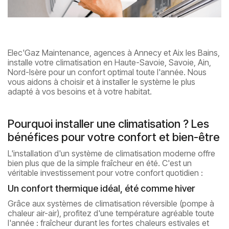
Elec'Gaz Maintenance, agences à Annecy et Aix les Bains,
installe votre climatisation en Haute-Savoie, Savoie, Ain,
Nord-Isère pour un confort optimal toute l'année. Nous
vous aidons à choisir et à installer le système le plus
adapté à vos besoins et à votre habitat.
Pourquoi installer une climatisation ? Les
bénéfices pour votre confort et bien-être
L'installation d'un système de climatisation moderne offre
bien plus que de la simple fraîcheur en été. C'est un
véritable investissement pour votre confort quotidien :
Un confort thermique idéal, été comme hiver
Grâce aux systèmes de climatisation réversible (pompe à
chaleur air-air), profitez d'une température agréable toute
l'année : fraîcheur durant les fortes chaleurs estivales et