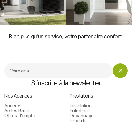
Bien plus qu'un service, votre partenaire confort.
S'inscrire à la newsletter
Nos Agences
Prestations
Annecy
Installation
Aix les Bains
Entretien
Offres d'emploi
Dépannage
Produits