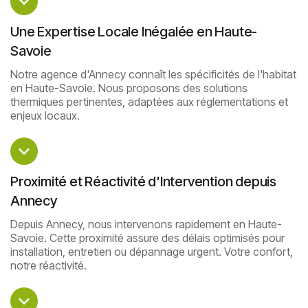
Une Expertise Locale Inégalée en Haute-
Savoie
Notre agence d'Annecy connaît les spécificités de l'habitat
en Haute-Savoie. Nous proposons des solutions
thermiques pertinentes, adaptées aux réglementations et
enjeux locaux.
Proximité et Réactivité d'Intervention depuis
Annecy
Depuis Annecy, nous intervenons rapidement en Haute-
Savoie. Cette proximité assure des délais optimisés pour
installation, entretien ou dépannage urgent. Votre confort,
notre réactivité.