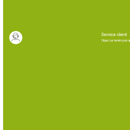
Service client
Cliquez sur numéro pour a