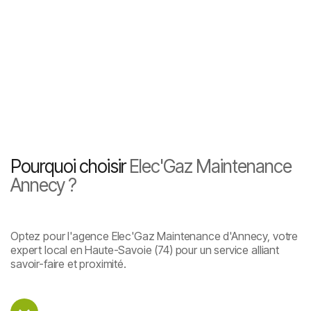
Pourquoi choisir
Elec'Gaz Maintenance
Annecy ?
Optez pour l'agence Elec'Gaz Maintenance d'Annecy, votre
expert local en Haute-Savoie (74) pour un service alliant
savoir-faire et proximité.