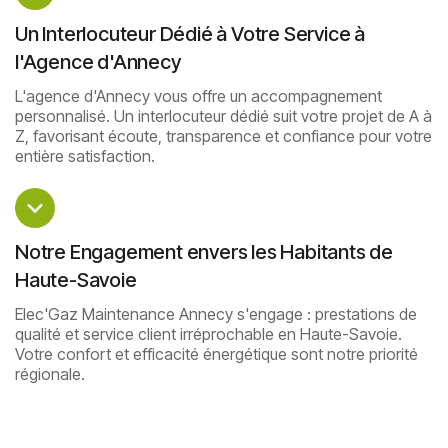
Un Interlocuteur Dédié à Votre Service à
l'Agence d'Annecy
L'agence d'Annecy vous offre un accompagnement
personnalisé. Un interlocuteur dédié suit votre projet de A à
Z, favorisant écoute, transparence et confiance pour votre
entière satisfaction.
Notre Engagement envers les Habitants de
Haute-Savoie
Elec'Gaz Maintenance Annecy s'engage : prestations de
qualité et service client irréprochable en Haute-Savoie.
Votre confort et efficacité énergétique sont notre priorité
régionale.