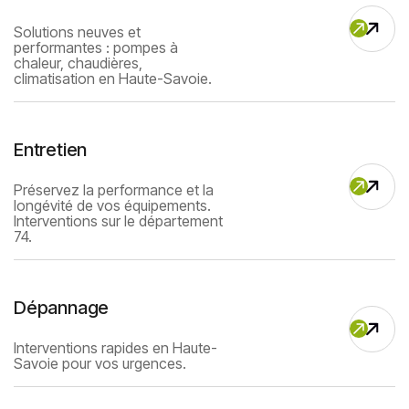
Solutions neuves et
performantes : pompes à
chaleur, chaudières,
climatisation en Haute-Savoie.
Entretien
Préservez la performance et la
longévité de vos équipements.
Interventions sur le département
74.
Dépannage
Interventions rapides en Haute-
Savoie pour vos urgences.