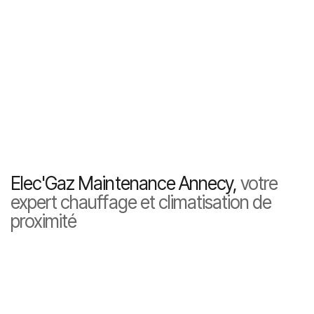
Elec'Gaz Maintenance Annecy,
votre
expert chauffage et climatisation de
proximité