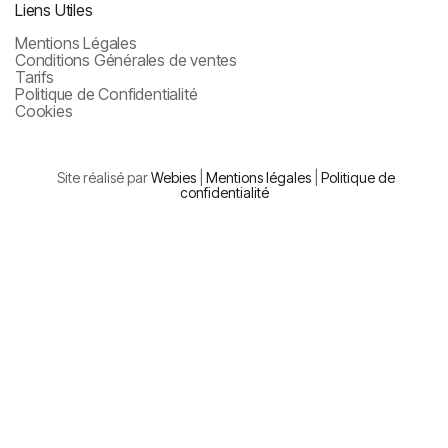
Liens Utiles
Mentions Légales
Conditions Générales de ventes
Tarifs
Politique de Confidentialité
Cookies
Site réalisé par
Webies
|
Mentions légales
|
Politique de
confidentialité