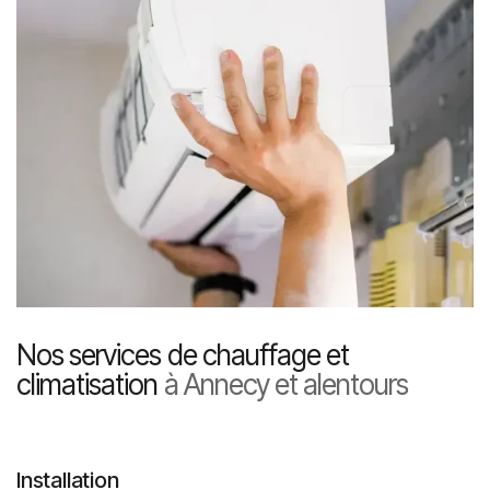
Nos services de chauffage et
climatisation
à Annecy et alentours
Installation