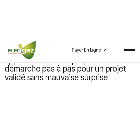
Installer une climatisation en
Payer En Ligne
appartement en copropriété : la
démarche pas à pas pour un projet
validé sans mauvaise surprise